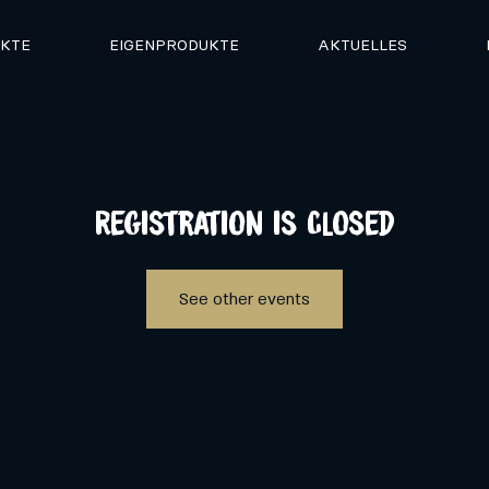
KTE
EIGENPRODUKTE
AKTUELLES
Registration is Closed
See other events