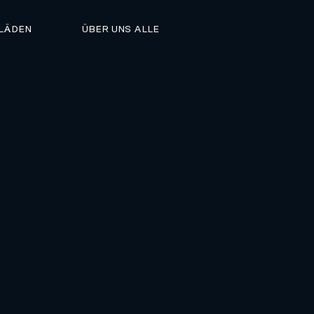
LÄDEN
ÜBER UNS ALLE