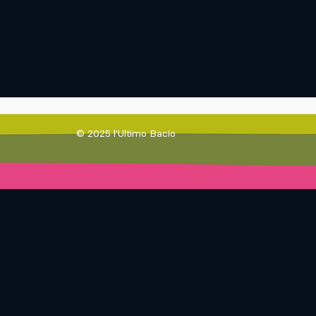
© 2025 l'Ultimo Bacio