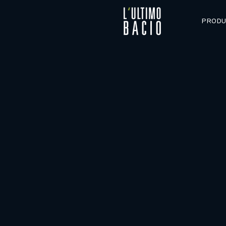
PRODU