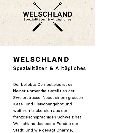
WELSCHLAND
Spezialitäten & Alltägliches
Der beliebte Comestibles ist ein
kleiner Romandie-Satellit an der
Zweierstrasse.
Nebst einem grossen
Käse- und Fleischangebot und
weiteren Leckereien aus der
französischsprachigen Schweiz hat
Welschland das beste Fondue der
Stadt. Und wie gesagt Charme,