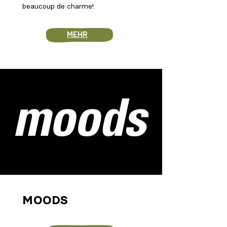
beaucoup de charme!
MEHR
MOODS