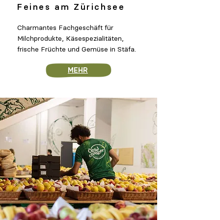
Feines am Zürichsee
Charmantes Fachgeschäft für
Milchprodukte, Käsespezialitäten,
frische Früchte und Gemüse in Stäfa.
MEHR