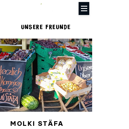
UNSERE FREUNDE
MOLKI STÄFA